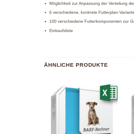
Möglichkeit zur Anpassung der Verteilung de
6 verschiedene, konkrete Futterplan-Variant
100 verschiedene Futterkomponenten zur Ges
Einkaufsliste
ÄHNLICHE PRODUKTE