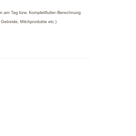
iten am Tag bzw. Komplettfutter-Berechnung
Getreide, Milchprodukte etc.)